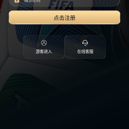
点击注册
游客进入
在线客服