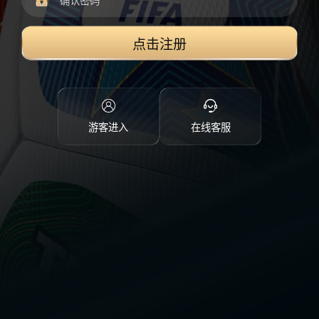
点击注册
游客进入
在线客服